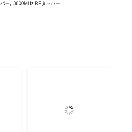
タッパー
,
3800MHz RFタッパー