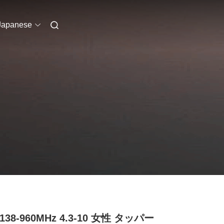
Japanese
 138-960MHz 4.3-10 女性 タッパー