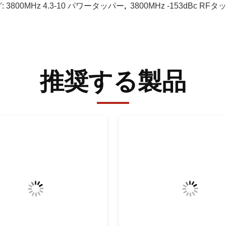
:
3800MHz 4.3-10 パワータッパー
,
3800MHz -153dBc RF
推奨する製品