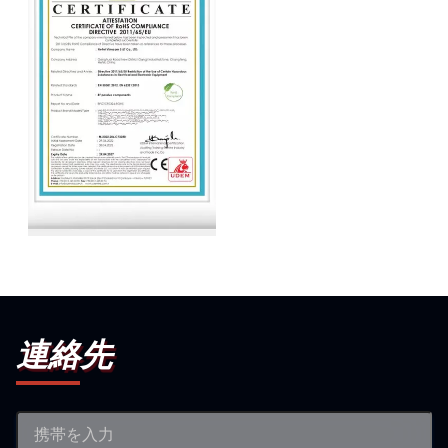
CE
連絡先