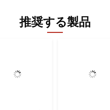
推奨する製品