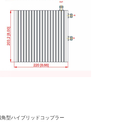
四角型ハイブリッドコップラー