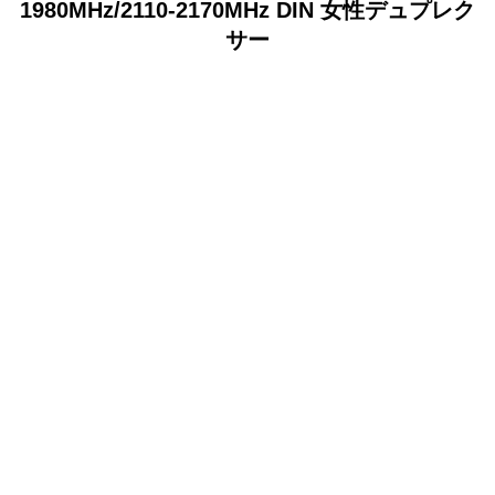
1980MHz/2110-2170MHz DIN 女性デュプレク
サー