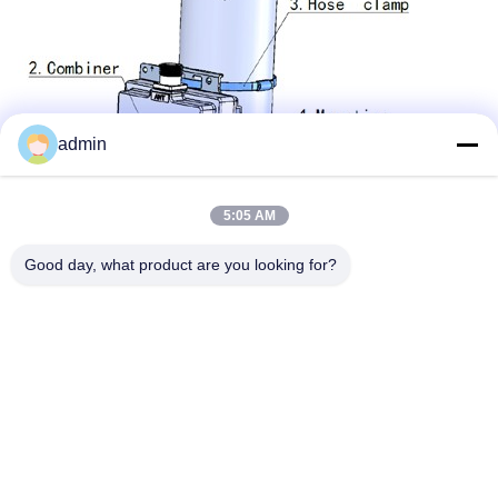
admin
5:05 AM
Good day, what product are you looking for?