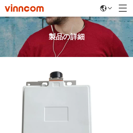
製品の詳細