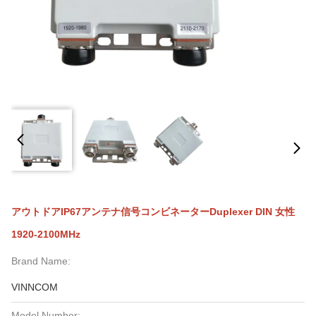
アウトドアIP67アンテナ信号コンビネーターDuplexer DIN 女性
1920-2100MHz
Brand Name:
VINNCOM
Model Number: