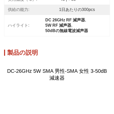
供給の能力:
1日あたりの300pcs
DC 26GHz RF 減声器
, 
ハイライト:
5W RF 減声器
, 
50dBの無線電波減声器
製品の説明
DC-26GHz 5W SMA 男性-SMA 女性 3-50dB
減速器