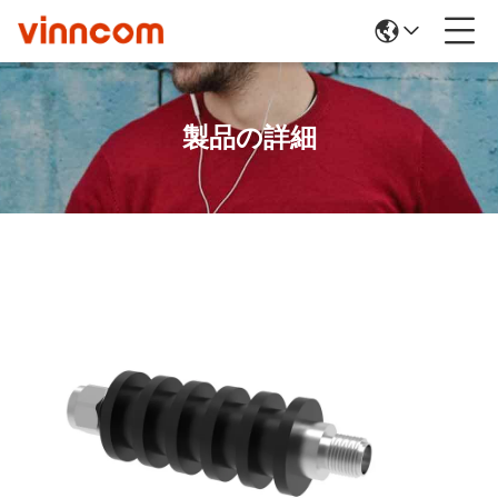
製品の詳細