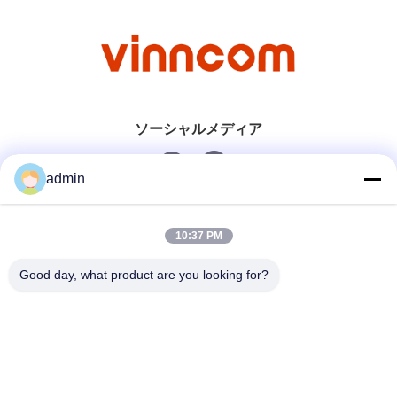
ソーシャルメディア
admin
迅速な連絡
10:37 PM
電話番号
Good day, what product are you looking for?
0086-551-65396351
メール
sales@vinncom.com