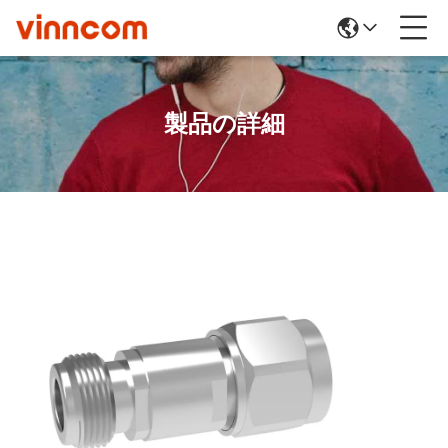
製品の詳細