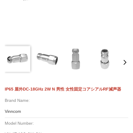
IP65 屋外DC-18GHz 2W N 男性 女性固定コアシアルRF減声器
Brand Name:
Vinncom
Model Number: