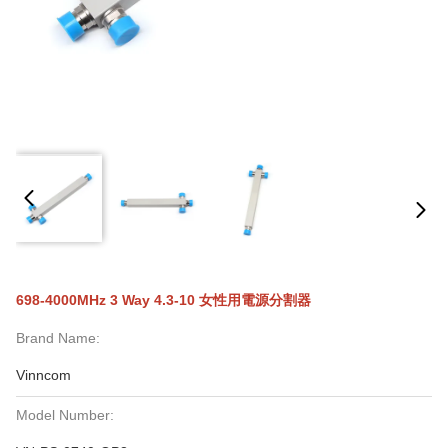
698-4000MHz 3 Way 4.3-10 女性用電源分割器
Brand Name:
Vinncom
Model Number: