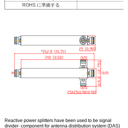
ROHS に準拠する
Reactive power splitters have been used to be signal
divider- component for antenna distribution system (DAS)