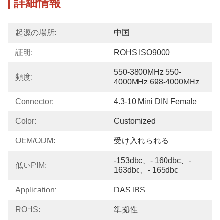
詳細情報
起源の場所:
中国
証明:
ROHS ISO9000
550-3800MHz 550-
頻度:
4000MHz 698-4000MHz
Connector:
4.3-10 Mini DIN Female
Color:
Customized
OEM/ODM:
受け入れられる
-153dbc、- 160dbc、- 
低いPIM:
163dbc、- 165dbc
Application:
DAS IBS
ROHS:
準拠性