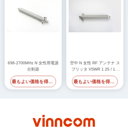
698-2700MHz N 女性用電源
空中 N 女性 RF アンテナ ス
分割器
プリッタ VSWR 1.25 / 1.3
700-4000MHz
最もよい価格を得なさい
最もよい価格を得なさい