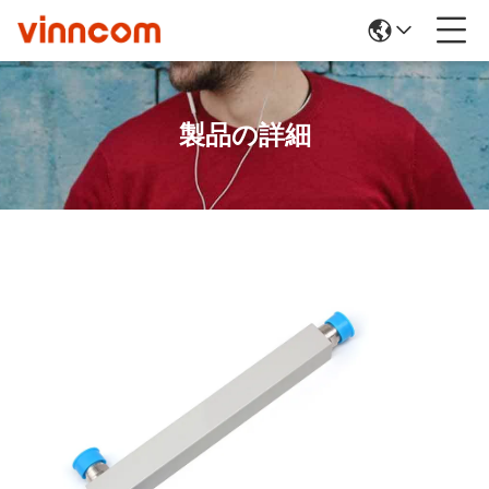
製品の詳細