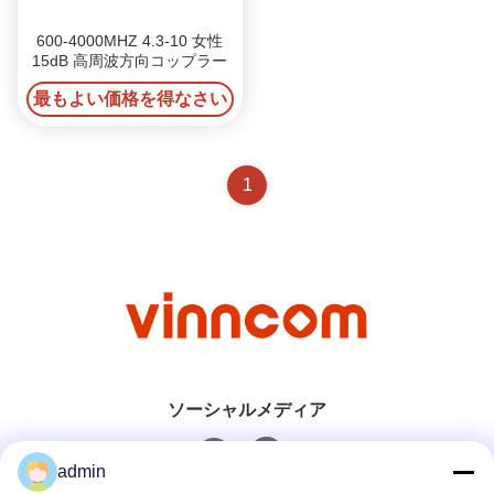
600-4000MHZ 4.3-10 女性
15dB 高周波方向コップラー
最もよい価格を得なさい
1
ソーシャルメディア
admin