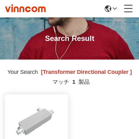
Search Result
Your Search
[transformer Directional Coupler ]
マッチ
1
製品